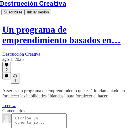
Destrucción Creativa
Suscribirse
Iniciar sesión
Un programa de
emprendimiento basados en…
Destrucción Creativa
ago 1, 2025
2
1
A-ser es un programa de emprendimiento que está fundamentado en
fortalecer las habilidades "blandas" para fortalecer el hacer.
Leer →
Comentarios