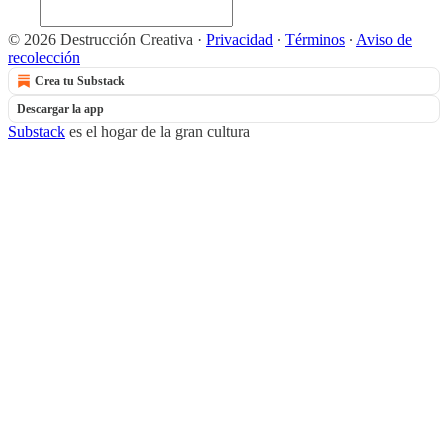
© 2026 Destrucción Creativa
·
Privacidad
∙
Términos
∙
Aviso de
recolección
Crea tu Substack
Descargar la app
Substack
es el hogar de la gran cultura