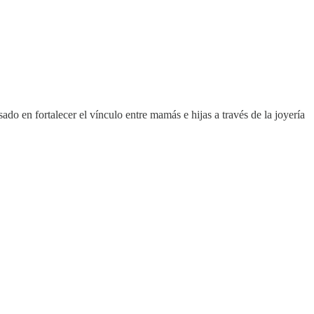
 en fortalecer el vínculo entre mamás e hijas a través de la joyería