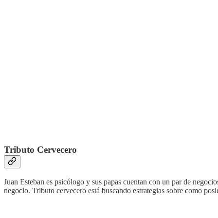
Tributo Cervecero
Juan Esteban es psicólogo y sus papas cuentan con un par de negocios 
negocio. Tributo cervecero está buscando estrategias sobre como posi