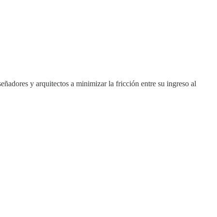
ñadores y arquitectos a minimizar la fricción entre su ingreso al