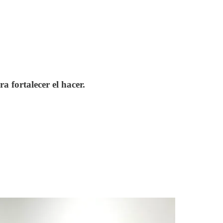
 fortalecer el hacer.