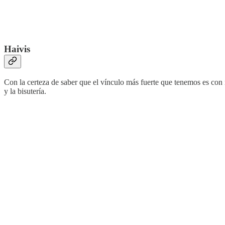
Haivis
Con la certeza de saber que el vínculo más fuerte que tenemos es con
y la bisutería.