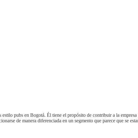
estilo pubs en Bogotá. Él tiene el propósito de contribuir a la empresa
cionarse de manera diferenciada en un segmento que parece que se esta