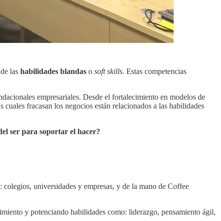
 de las
habilidades blandas
o
soft skills
. Estas competencias
ndacionales empresariales. Desde el fortalecimiento en modelos de
s cuales fracasan los negocios están relacionados a las habilidades
el ser para soportar el hacer?
o: colegios, universidades y empresas, y de la mano de Coffee
dimiento y potenciando habilidades como: liderazgo, pensamiento ágil,