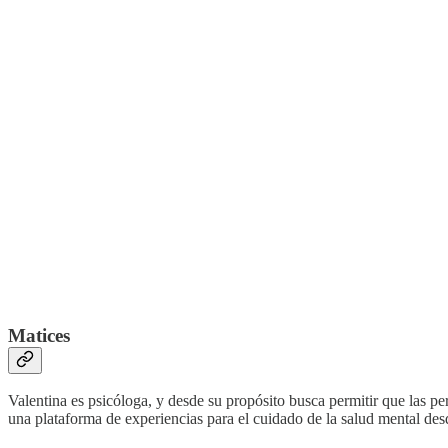
Matices
Valentina es psicóloga, y desde su propósito busca permitir que las p
una plataforma de experiencias para el cuidado de la salud mental desd