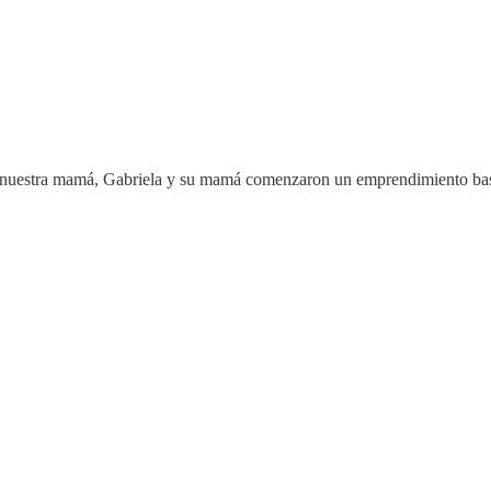
 nuestra mamá, Gabriela y su mamá comenzaron un emprendimiento basado