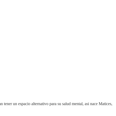
 tener un espacio alternativo para su salud mental, asi nace Matices,