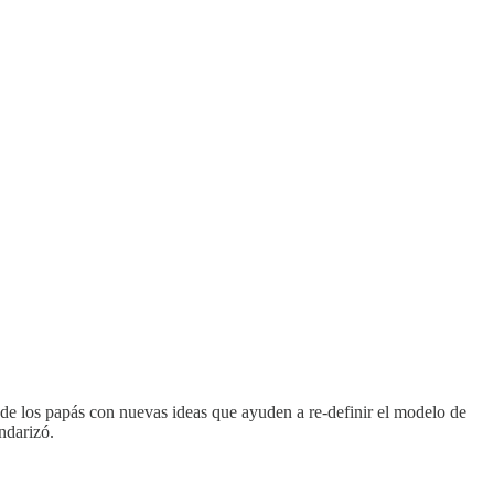
 de los papás con nuevas ideas que ayuden a re-definir el modelo de
ndarizó.