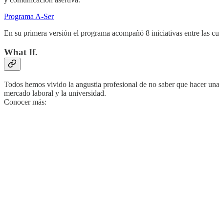
Programa A-Ser
En su primera versión el programa acompañó 8 iniciativas entre las cu
What If.
Todos hemos vivido la angustia profesional de no saber que hacer una v
mercado laboral y la universidad.
Conocer más: