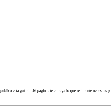
es publicó esta guía de 46 páginas te entrega lo que realmente necesitas