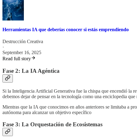
Herramientas IA que deberías conocer si estás emprendiendo
Destrucción Creativa
·
September 16, 2025
Read full story
Fase 2: La IA Agéntica
Si la Inteligencia Artificial Generativa fue la chispa que encendió la r
debemos dejar de pensar en la tecnología como una enciclopedia que 
Mientras que la IA que conocimos en años anteriores se limitaba a proc
autónoma para alcanzar un objetivo específico
Fase 3: La Orquestación de Ecosistemas