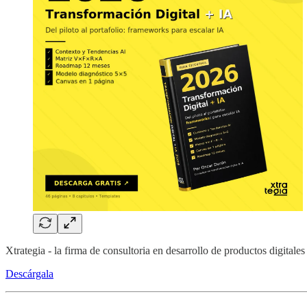
Xtrategia - la firma de consultoria en desarrollo de productos digital
Descárgala