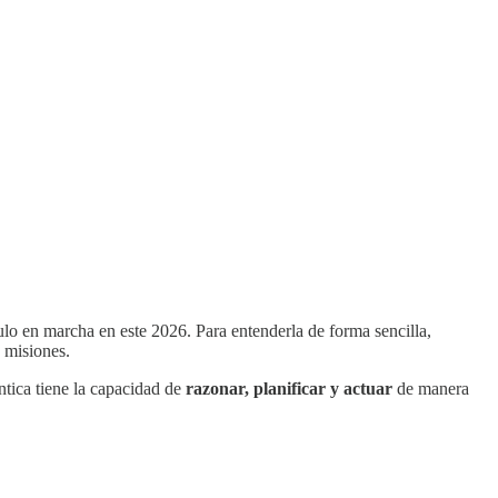
ulo en marcha en este 2026. Para entenderla de forma sencilla,
 misiones.
ntica tiene la capacidad de
razonar, planificar y actuar
de manera