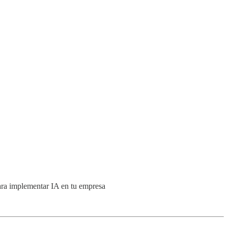
 para implementar IA en tu empresa