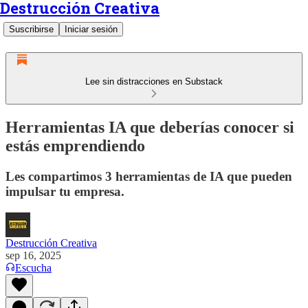
Destrucción Creativa
Suscribirse
Iniciar sesión
Lee sin distracciones en Substack
Herramientas IA que deberías conocer si
estás emprendiendo
Les compartimos 3 herramientas de IA que pueden
impulsar tu empresa.
Destrucción Creativa
sep 16, 2025
Escucha