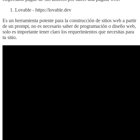
Lovable - https://lovable.dev
Es un herramienta potente para la construcción de sitios web a partir
de un prompt, no es necesario saber de programación o diseño web,
solo es importante tener claro los requerimientos que necesitas para
tu sitio.