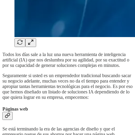
Todos los días sale a la luz una nueva herramienta de inteligencia
artificial (IA) que nos deslumbra por su agilidad, por su exactitud o
por su capacidad de generar soluciones complejas en minutos.
Seguramente si usted es un emprendedor tradicional buscando sacar
su negocio adelante, muchas veces no da el tiempo para entender y
apropiar tantas herramientas tecnológicas para el negocio. Es por eso
que hemos diseñado un listado de soluciones IA dependiendo de lo
que quiera lograr en su empresa, empecemos:
Páginas web
Se está terminando la era de las agencias de diseño y que el
empresario pague de sus ahorros por hacer una página web.