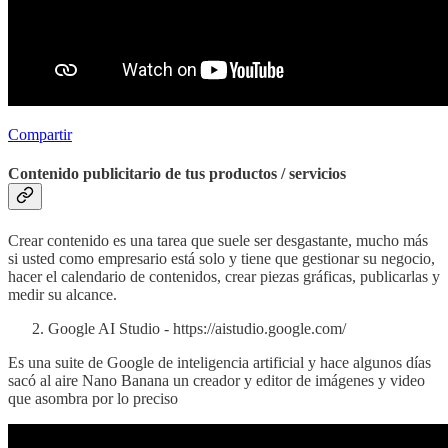
Compartir
Contenido publicitario de tus productos / servicios
Crear contenido es una tarea que suele ser desgastante, mucho más
si usted como empresario está solo y tiene que gestionar su negocio,
hacer el calendario de contenidos, crear piezas gráficas, publicarlas y
medir su alcance.
Google AI Studio - https://aistudio.google.com/
Es una suite de Google de inteligencia artificial y hace algunos días
sacó al aire Nano Banana un creador y editor de imágenes y video
que asombra por lo preciso