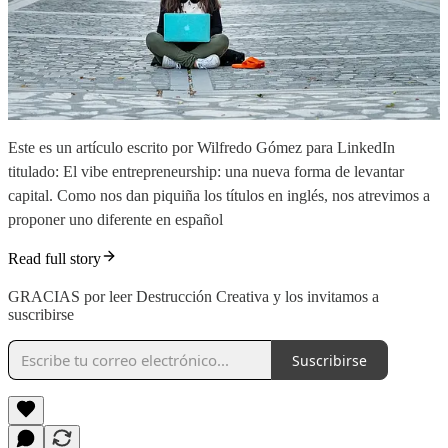
Este es un artículo escrito por Wilfredo Gómez para LinkedIn
titulado: El vibe entrepreneurship: una nueva forma de levantar
capital. Como nos dan piquiña los títulos en inglés, nos atrevimos a
proponer uno diferente en español
Read full story
GRACIAS por leer Destrucción Creativa y los invitamos a
suscribirse
Suscribirse