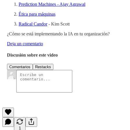
Prediction Machines - Ajay Agrawal
Ética para máquinas
Radical Candor
- Kim Scott
¿Cómo se está implementando la IA en tu organización?
Deja un comentario
Discusión sobre este video
Comentarios
Restacks
1