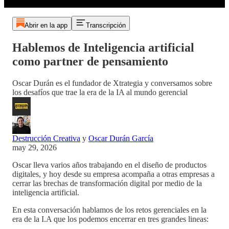
Abrir en la app
Transcripción
Hablemos de Inteligencia artificial
como partner de pensamiento
Oscar Durán es el fundador de Xtrategia y conversamos sobre
los desafíos que trae la era de la IA al mundo gerencial
Destrucción Creativa
y
Oscar Durán García
may 29, 2026
Oscar lleva varios años trabajando en el diseño de productos
digitales, y hoy desde su empresa acompaña a otras empresas a
cerrar las brechas de transformación digital por medio de la
inteligencia artificial.
En esta conversación hablamos de los retos gerenciales en la
era de la I.A que los podemos encerrar en tres grandes lineas: