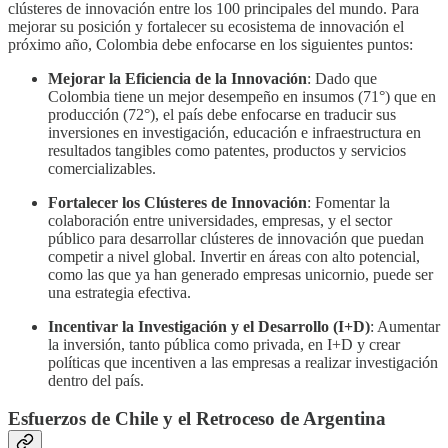
clústeres de innovación entre los 100 principales del mundo. Para
mejorar su posición y fortalecer su ecosistema de innovación el
próximo año, Colombia debe enfocarse en los siguientes puntos:
Mejorar la Eficiencia de la Innovación
: Dado que
Colombia tiene un mejor desempeño en insumos (71°) que en
producción (72°), el país debe enfocarse en traducir sus
inversiones en investigación, educación e infraestructura en
resultados tangibles como patentes, productos y servicios
comercializables.
Fortalecer los Clústeres de Innovación
: Fomentar la
colaboración entre universidades, empresas, y el sector
público para desarrollar clústeres de innovación que puedan
competir a nivel global. Invertir en áreas con alto potencial,
como las que ya han generado empresas unicornio, puede ser
una estrategia efectiva.
Incentivar la Investigación y el Desarrollo (I+D)
: Aumentar
la inversión, tanto pública como privada, en I+D y crear
políticas que incentiven a las empresas a realizar investigación
dentro del país.
Esfuerzos de Chile y el Retroceso de Argentina