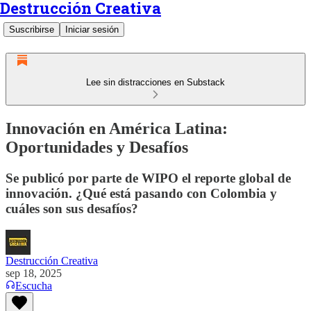
Destrucción Creativa
Suscribirse
Iniciar sesión
Lee sin distracciones en Substack
Innovación en América Latina:
Oportunidades y Desafíos
Se publicó por parte de WIPO el reporte global de
innovación. ¿Qué está pasando con Colombia y
cuáles son sus desafíos?
Destrucción Creativa
sep 18, 2025
Escucha