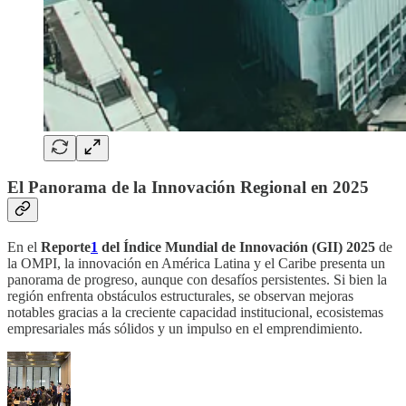
El Panorama de la Innovación Regional en 2025
En el
Reporte
1
del Índice Mundial de Innovación (GII) 2025
de
la OMPI, la innovación en América Latina y el Caribe presenta un
panorama de progreso, aunque con desafíos persistentes. Si bien la
región enfrenta obstáculos estructurales, se observan mejoras
notables gracias a la creciente capacidad institucional, ecosistemas
empresariales más sólidos y un impulso en el emprendimiento.