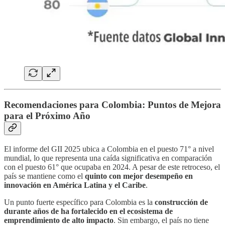
Recomendaciones para Colombia: Puntos de Mejora
para el Próximo Año
El informe del GII 2025 ubica a Colombia en el puesto 71° a nivel
mundial, lo que representa una caída significativa en comparación
con el puesto 61° que ocupaba en 2024. A pesar de este retroceso, el
país se mantiene como el
quinto con mejor desempeño en
innovación en América Latina y el Caribe
.
Un punto fuerte específico para Colombia es la
construcción de
durante años de ha fortalecido en el ecosistema de
emprendimiento de alto impacto
. Sin embargo, el país no tiene