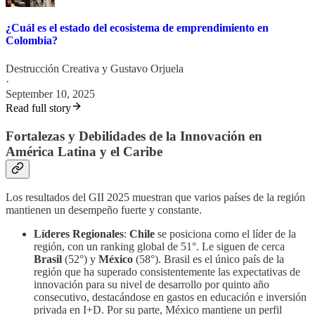
¿Cuál es el estado del ecosistema de emprendimiento en
Colombia?
Destrucción Creativa
y
Gustavo Orjuela
·
September 10, 2025
Read full story
Fortalezas y Debilidades de la Innovación en
América Latina y el Caribe
Los resultados del GII 2025 muestran que varios países de la región
mantienen un desempeño fuerte y constante.
Líderes Regionales
:
Chile
se posiciona como el líder de la
región, con un ranking global de 51°. Le siguen de cerca
Brasil
(52°) y
México
(58°). Brasil es el único país de la
región que ha superado consistentemente las expectativas de
innovación para su nivel de desarrollo por quinto año
consecutivo, destacándose en gastos en educación e inversión
privada en I+D. Por su parte, México mantiene un perfil