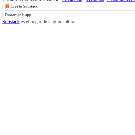
Crea tu Substack
Descargar la app
Substack
es el hogar de la gran cultura