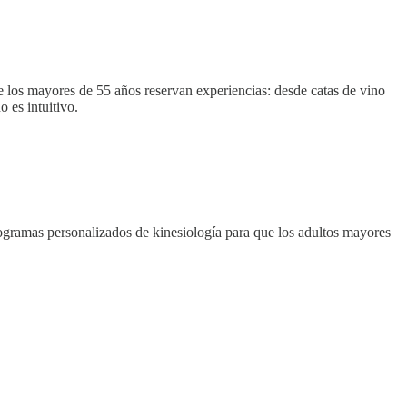
 los mayores de 55 años reservan experiencias: desde catas de vino
o es intuitivo.
rogramas personalizados de kinesiología para que los adultos mayores