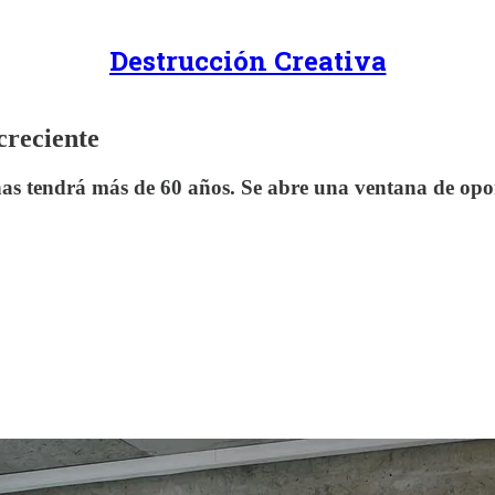
Destrucción Creativa
creciente
nas tendrá más de 60 años. Se abre una ventana de op