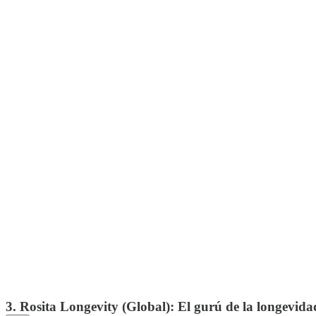
3. Rosita Longevity (Global): El gurú de la longevida