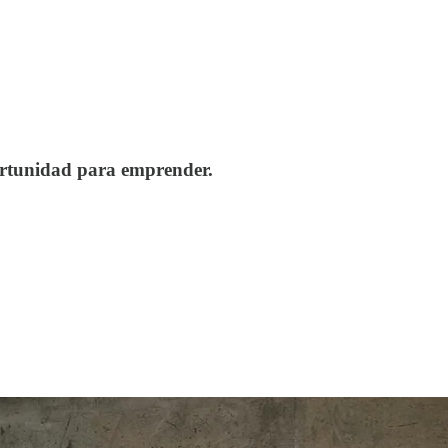
ortunidad para emprender.