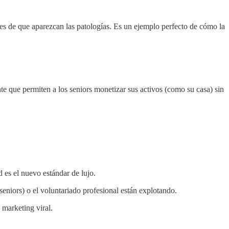
ntes de que aparezcan las patologías. Es un ejemplo perfecto de cómo la
te que permiten a los seniors monetizar sus activos (como su casa) sin
d es el nuevo estándar de lujo.
seniors) o el voluntariado profesional están explotando.
 marketing viral.