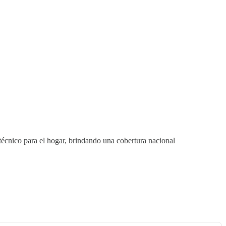
técnico para el hogar, brindando una cobertura nacional