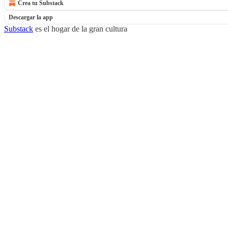
Crea tu Substack
Descargar la app
Substack
es el hogar de la gran cultura