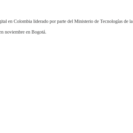
ital en Colombia liderado por parte del Ministerio de Tecnologías de 
á en noviembre en Bogotá.