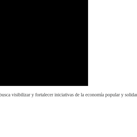
 visibilizar y fortalecer iniciativas de la economía popular y solidaria