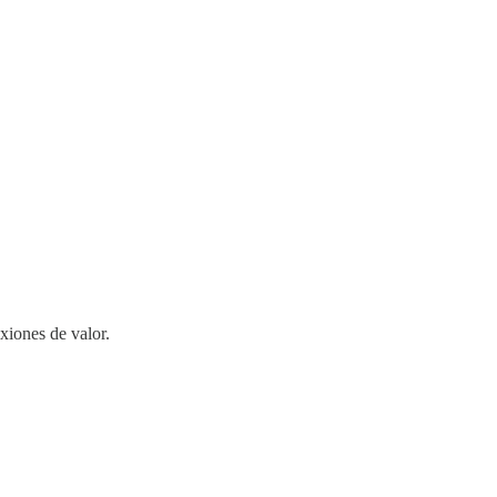
xiones de valor.