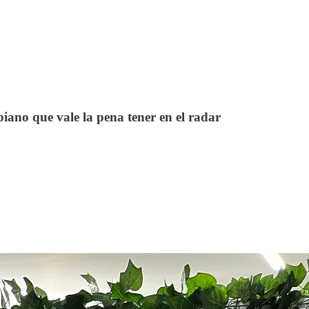
iano que vale la pena tener en el radar