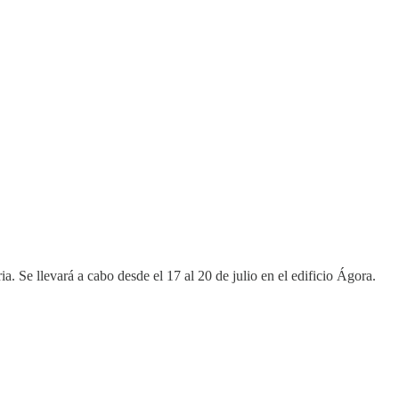
. Se llevará a cabo desde el 17 al 20 de julio en el edificio Ágora.