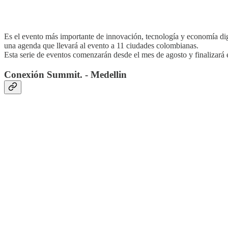
Es el evento más importante de innovación, tecnología y economía dig
una agenda que llevará al evento a 11 ciudades colombianas.
Esta serie de eventos comenzarán desde el mes de agosto y finalizar
Conexión Summit. - Medellin