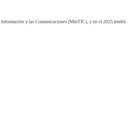
la Información y las Comunicaciones (MinTIC), y en el 2025 tendrá