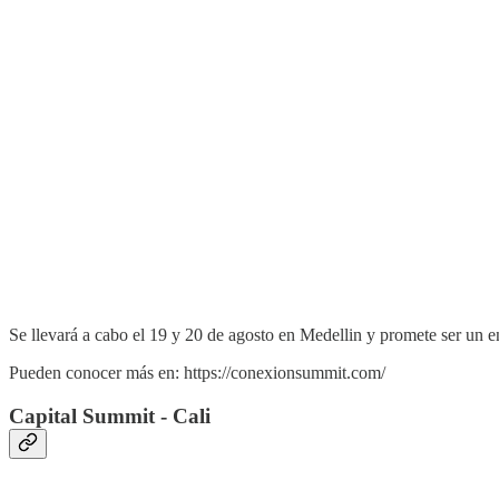
Se llevará a cabo el 19 y 20 de agosto en Medellin y promete ser un e
Pueden conocer más en: https://conexionsummit.com/
Capital Summit - Cali