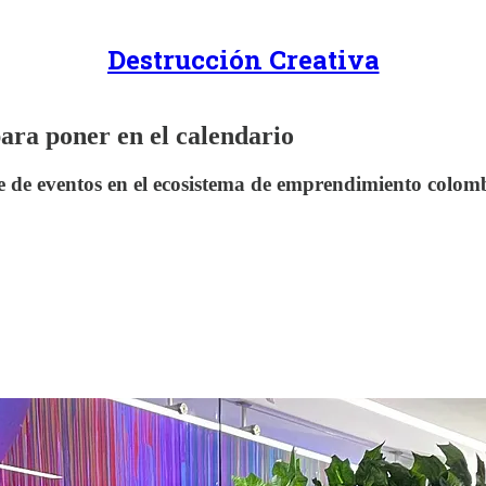
Destrucción Creativa
ara poner en el calendario
e de eventos en el ecosistema de emprendimiento colomb