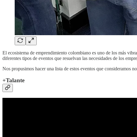
El ecosistema de emprendimiento colombiano es uno de los más vibrante
diferentes tipos de eventos que resuelvan las necesidades de los empre
Nos propusimos hacer una lista de estos eventos que consideramos n
+Talante