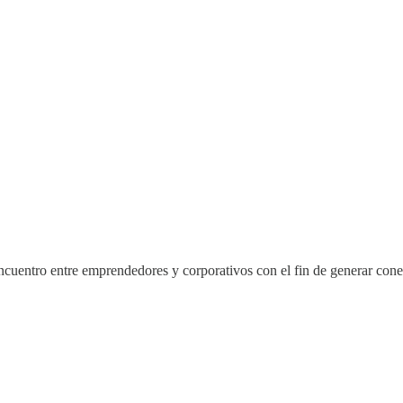
ncuentro entre emprendedores y corporativos con el fin de generar cone