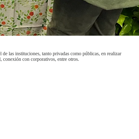
de las instituciones, tanto privadas como públicas, en realizar
, conexión con corporativos, entre otros.