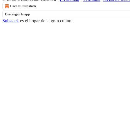
Crea tu Substack
Descargar la app
Substack
es el hogar de la gran cultura