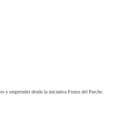
es y emprender desde la iniciativa Frutos del Parche.