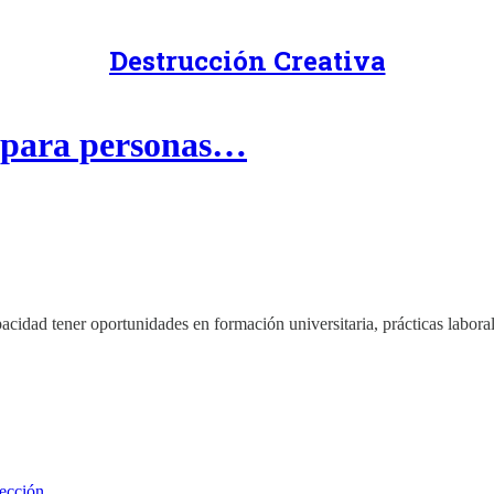
Destrucción Creativa
 para personas…
acidad tener oportunidades en formación universitaria, prácticas laboral
lección