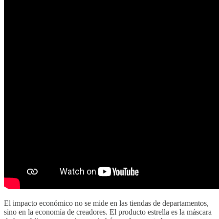
El impacto económico no se mide en las tiendas de departamentos,
sino en la economía de creadores. El producto estrella es la máscara