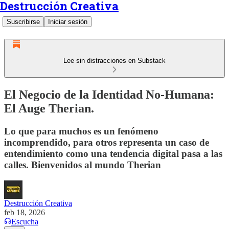
Destrucción Creativa
Suscribirse
Iniciar sesión
Lee sin distracciones en Substack
El Negocio de la Identidad No-Humana:
El Auge Therian.
Lo que para muchos es un fenómeno
incomprendido, para otros representa un caso de
entendimiento como una tendencia digital pasa a las
calles. Bienvenidos al mundo Therian
Destrucción Creativa
feb 18, 2026
Escucha