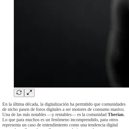
En la última década, la digitalización ha permitido que comunidades
de nicho pasen de foros digitales a ser motores de consumo masivo.
Una de las más notables —y rentables— es la comunidad
Therian
.
Lo que para muchos es un fenómeno incomprendido, para otros
representa un caso de entendimiento como una tendencia digital