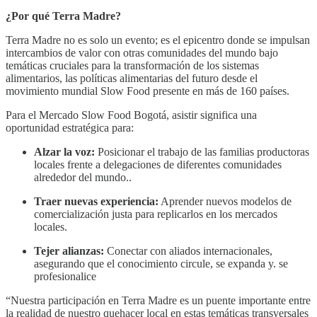
¿Por qué Terra Madre?
Terra Madre no es solo un evento; es el epicentro donde se impulsan
intercambios de valor con otras comunidades del mundo bajo
temáticas cruciales para la transformación de los sistemas
alimentarios, las políticas alimentarias del futuro desde el
movimiento mundial Slow Food presente en más de 160 países.
Para el Mercado Slow Food Bogotá, asistir significa una
oportunidad estratégica para:
Alzar la voz:
Posicionar el trabajo de las familias productoras
locales frente a delegaciones de diferentes comunidades
alrededor del mundo..
Traer nuevas experiencia:
Aprender nuevos modelos de
comercialización justa para replicarlos en los mercados
locales.
Tejer alianzas:
Conectar con aliados internacionales,
asegurando que el conocimiento circule, se expanda y. se
profesionalice
“Nuestra participación en Terra Madre es un puente importante entre
la realidad de nuestro quehacer local en estas temáticas transversales