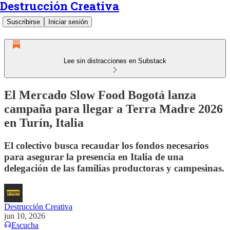
Destrucción Creativa
Suscribirse
Iniciar sesión
Lee sin distracciones en Substack
El Mercado Slow Food Bogotá lanza
campaña para llegar a Terra Madre 2026
en Turín, Italia
El colectivo busca recaudar los fondos necesarios
para asegurar la presencia en Italia de una
delegación de las familias productoras y campesinas.
Destrucción Creativa
jun 10, 2026
Escucha