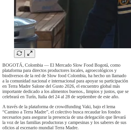
BOGOTÁ, Colombia — El Mercado Slow Food Bogotá, como
plataforma para directos productores locales, agroecológicos y
biodiversos de la red de Slow food Colombia, ha hecho un llamado
a la comunidad nacional e internacional para apoyar su participación
en Terra Madre Salone del Gusto 2026, el encuentro global más
importante dedicado a los alimentos buenos., limpios y justos, que se
celebrará en Turín, Italia del 24 al 28 de septiembre de este año.
A través de la plataforma de crowdfunding Vaki, bajo el lema
“Camino a Terra Madre”, el colectivo busca recaudar los fondos
necesarios para asegurar la presencia de una delegación que llevará
la voz de las familias productoras y campesinas y los saberes de sus
oficios al escenario mundial Terra Madre.