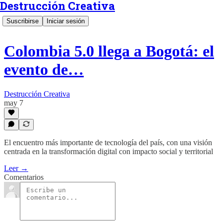
Destrucción Creativa
Suscribirse
Iniciar sesión
Colombia 5.0 llega a Bogotá: el
evento de…
Destrucción Creativa
may 7
El encuentro más importante de tecnología del país, con una visión
centrada en la transformación digital con impacto social y territorial
Leer →
Comentarios