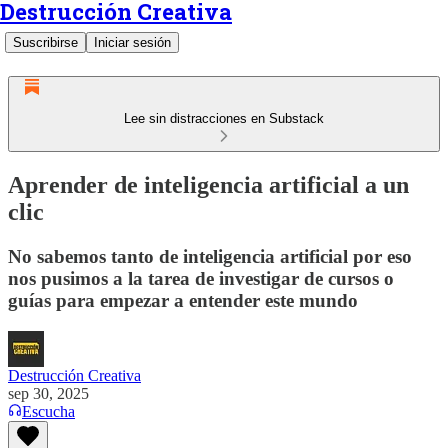
Destrucción Creativa
Suscribirse
Iniciar sesión
Lee sin distracciones en Substack
Aprender de inteligencia artificial a un
clic
No sabemos tanto de inteligencia artificial por eso
nos pusimos a la tarea de investigar de cursos o
guías para empezar a entender este mundo
Destrucción Creativa
sep 30, 2025
Escucha