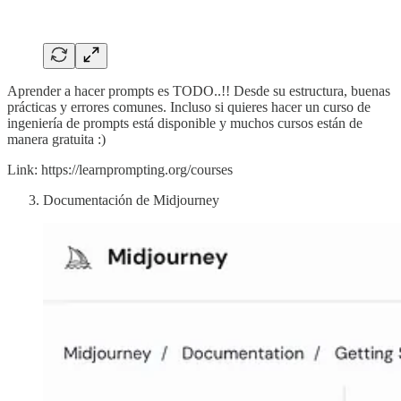
Aprender a hacer prompts es TODO..!! Desde su estructura, buenas
prácticas y errores comunes. Incluso si quieres hacer un curso de
ingeniería de prompts está disponible y muchos cursos están de
manera gratuita :)
Link: https://learnprompting.org/courses
Documentación de Midjourney