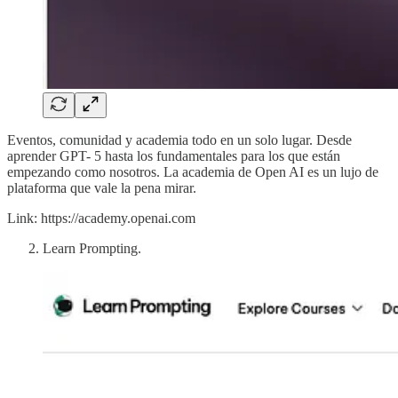
Eventos, comunidad y academia todo en un solo lugar. Desde
aprender GPT- 5 hasta los fundamentales para los que están
empezando como nosotros. La academia de Open AI es un lujo de
plataforma que vale la pena mirar.
Link: https://academy.openai.com
Learn Prompting.