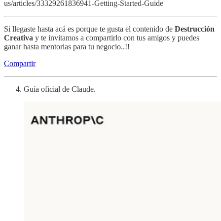
us/articles/33329261836941-Getting-Started-Guide
Si llegaste hasta acá es porque te gusta el contenido de
Destrucción
Creativa
y te invitamos a compartirlo con tus amigos y puedes
ganar hasta mentorias para tu negocio..!!
Compartir
Guía oficial de Claude.