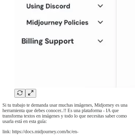
Si tu trabajo te demanda usar muchas imágenes, Midjorney es una
herramienta que debes conocer..!! Es una plataforma - IA que
transforma textos en imágenes y todo lo que necesitas saber como
usarla está en esta guía:
link: https://docs.midjourney.com/hc/en-