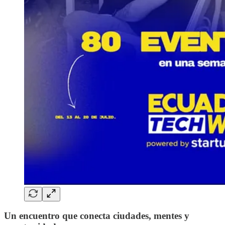
Un encuentro que conecta ciudades, mentes y