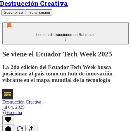
Destrucción Creativa
Suscribirse
Iniciar sesión
Lee sin distracciones en Substack
Se viene el Ecuador Tech Week 2025
La 2da edición del Ecuador Tech Week busca
posicionar al país como un hub de innovación
vibrante en el mapa mundial de la tecnología
Destrucción Creativa
jul 04, 2025
Escucha