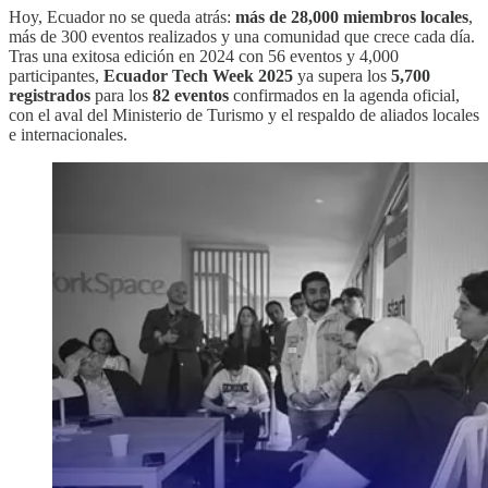
Hoy, Ecuador no se queda atrás:
más de 28,000 miembros locales
,
más de 300 eventos realizados y una comunidad que crece cada día.
Tras una exitosa edición en 2024 con 56 eventos y 4,000
participantes,
Ecuador Tech Week 2025
ya supera los
5,700
registrados
para los
82 eventos
confirmados en la agenda oficial,
con el aval del Ministerio de Turismo y el respaldo de aliados locales
e internacionales.