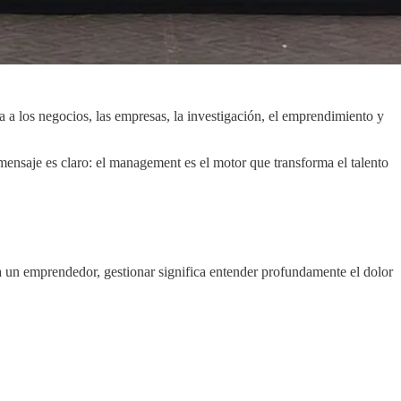
a los negocios, las empresas, la investigación, el emprendimiento y
ensaje es claro: el management es el motor que transforma el talento
a un emprendedor, gestionar significa entender profundamente el dolor