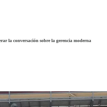
erar la conversación sobre la gerencia moderna