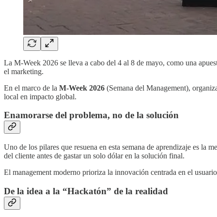
La M-Week 2026 se lleva a cabo del 4 al 8 de mayo, como una apuesta 
el marketing.
En el marco de la
M-Week 2026
(Semana del Management), organizada
local en impacto global.
Enamorarse del problema, no de la solución
Uno de los pilares que resuena en esta semana de aprendizaje es la
del cliente antes de gastar un solo dólar en la solución final.
El management moderno prioriza la innovación centrada en el usuario
De la idea a la “Hackatón” de la realidad