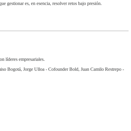
e gestionar es, en esencia, resolver retos bajo presión.
on líderes empresariales.
iso Bogotá, Jorge Ulloa - Cofounder Bold, Juan Camilo Restrepo -