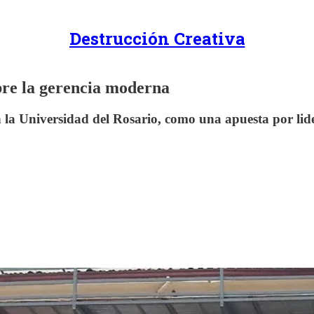
Destrucción Creativa
re la gerencia moderna
 la Universidad del Rosario, como una apuesta por lid