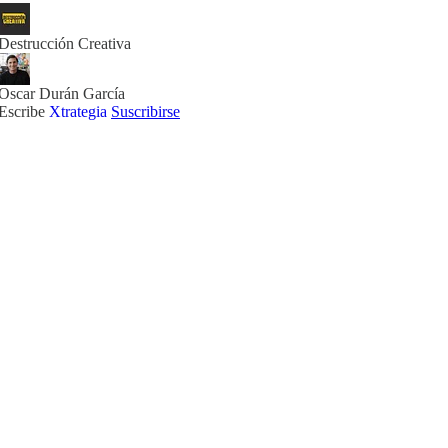
Destrucción Creativa
Oscar Durán García
Escribe
Xtrategia
Suscribirse