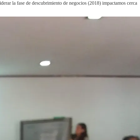
liderar la fase de descubrimiento de negocios (2018) impactamos cerca