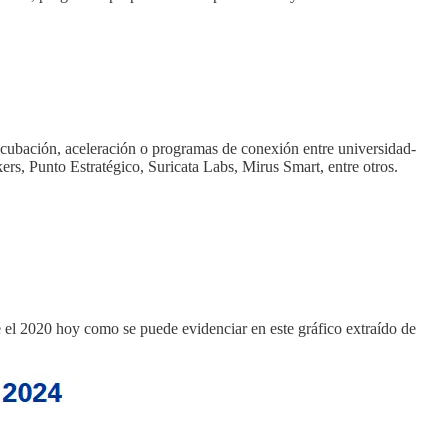
ncubación, aceleración o programas de conexión entre universidad-
s, Punto Estratégico, Suricata Labs, Mirus Smart, entre otros.
e el 2020 hoy como se puede evidenciar en este gráfico extraído de