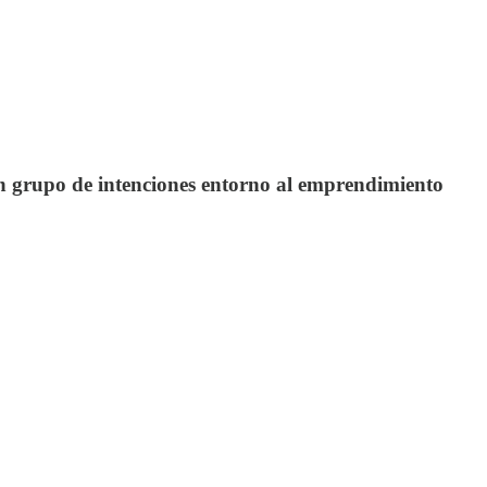
n grupo de intenciones entorno al emprendimiento