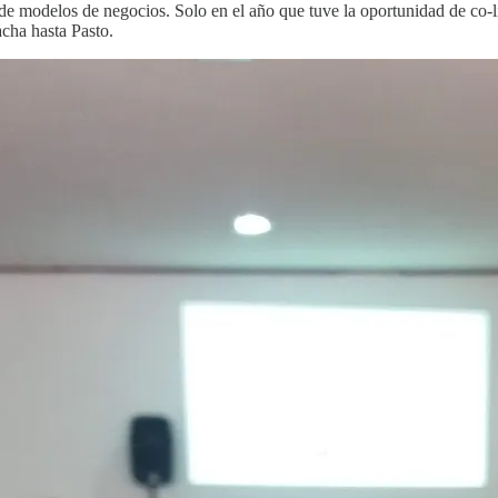
 de modelos de negocios. Solo en el año que tuve la oportunidad de co-
cha hasta Pasto.