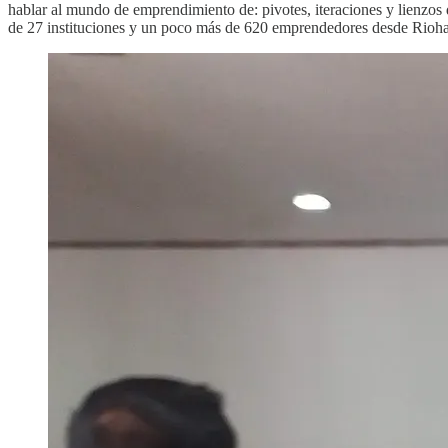
hablar al mundo de emprendimiento de: pivotes, iteraciones y lienzos
de 27 instituciones y un poco más de 620 emprendedores desde Rioha